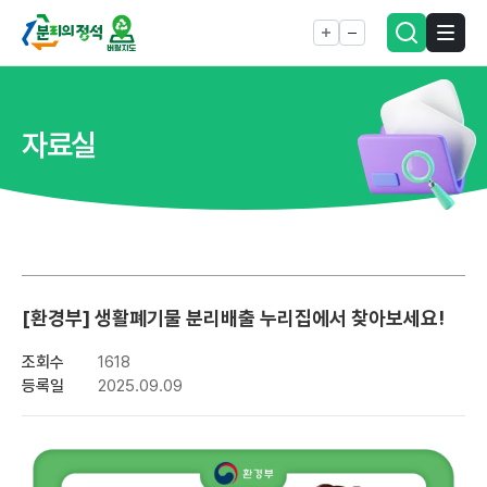
자료실
[환경부] 생활폐기물 분리배출 누리집에서 찾아보세요!
조회수
1618
등록일
2025.09.09