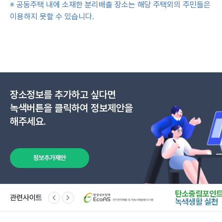
※ 공동주택 내에 소재한 분리배출 장소는 해당 주택외의 주민들은
이용하지 못할 수 있습니다.
장소정보를 추가하고 싶다면
녹색버튼을 클릭하여 정보제안을
해주세요.
정보추가제안
관련사이트