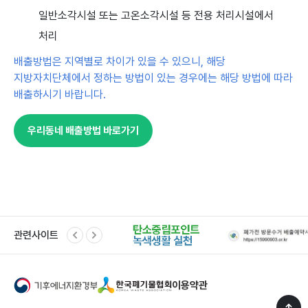
일반소각시설 또는 고온소각시설 등 전용 처리시설에서
처리
배출방법은 지역별로 차이가 있을 수 있으니, 해당
지방자치단체에서 정하는 방법이 있는 경우에는 해당 방법에 따라
배출하시기 바랍니다.
우리동네 배출방법 바로가기
관련사이트
이용약관