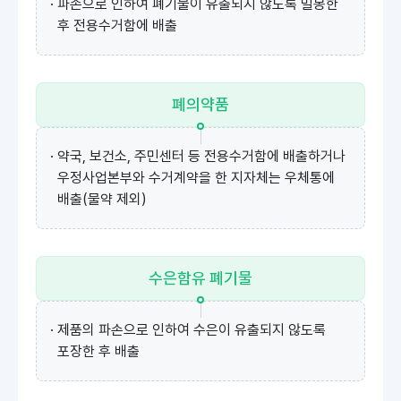
· 파손으로 인하여 폐기물이 유출되지 않도록 밀봉한
후 전용수거함에 배출
폐의약품
· 약국, 보건소, 주민센터 등 전용수거함에 배출하거나
우정사업본부와 수거계약을 한 지자체는 우체통에
배출(물약 제외)
수은함유
폐기물
· 제품의 파손으로 인하여 수은이 유출되지 않도록
포장한 후 배출