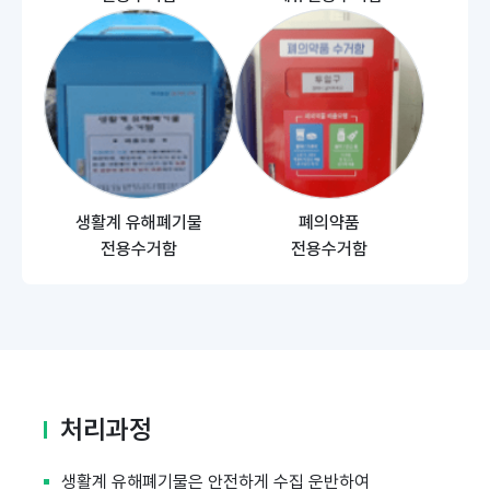
생활계 유해폐기물
폐의약품
전용수거함
전용수거함
처리과정
생활계 유해폐기물은 안전하게 수집 운반하여