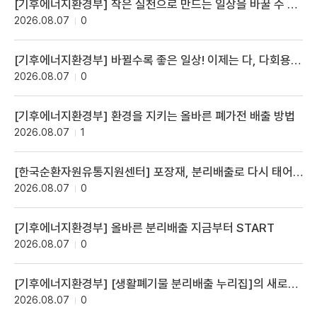
[기후에너지환경부] 작은 실천으로 만드는 일상을 바꿀 수 있어요! 플라스틱 바뀔수록 좋은일상
2026.08.07
0
[기후에너지환경부] 바뀔수록 좋은 일상! 이제는 다, 다회용기로
2026.08.07
0
[기후에너지환경부] 환경을 지키는 올바른 폐가전 배출 방법
2026.08.07
1
[한국순환자원유통지원센터] 포장재, 분리배출로 다시 태어납니다!
2026.08.07
0
[기후에너지환경부] 올바른 분리배출 지금부터 START
2026.08.07
0
[기후에너지환경부] [생활폐기물 분리배출 누리집]의 새로운 이름을 지어주세요!
2026.08.07
0