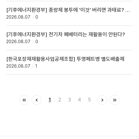
[기후에너지환경부] 종량제 봉투에 '이것' 버리면 과태료? 사실은 이렇습니다
2026.08.07
0
[기후에너지환경부] 전기차 폐배터리는 재활용이 안된다?
2026.08.07
0
[한국포장재재활용사업공제조합] 투명페트병 별도배출제
2026.08.07
1
1
2
3
4
5